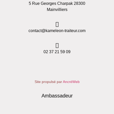
5 Rue Georges Charpak 28300
Mainvilliers
contact@kameleon-traiteur.com
02 37 21 59 09
Site propulsé par
AncréWeb
Ambassadeur