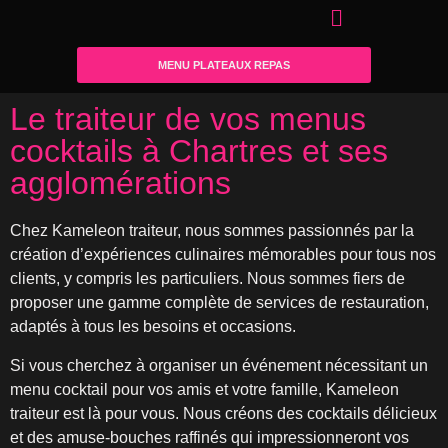
MENU PLATEAUX REPAS
Le traiteur de vos menus
cocktails à Chartres et ses
agglomérations
Chez Kameleon traiteur, nous sommes passionnés par la
création d’expériences culinaires mémorables pour tous nos
clients, y compris les particuliers. Nous sommes fiers de
proposer une gamme complète de services de restauration,
adaptés à tous les besoins et occasions.
Si vous cherchez à organiser un événement nécessitant un
menu cocktail pour vos amis et votre famille, Kameleon
traiteur est là pour vous. Nous créons des cocktails délicieux
et des amuse-bouches raffinés qui impressionneront vos