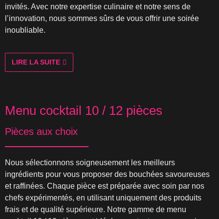
invités. Avec notre expertise culinaire et notre sens de
l’innovation, nous sommes sûrs de vous offrir une soirée
inoubliable.
LIRE LA SUITE
Menu cocktail 10 / 12 pièces
Pièces aux choix
Nous sélectionnons soigneusement les meilleurs
ingrédients pour vous proposer des bouchées savoureuses
et raffinées. Chaque pièce est préparée avec soin par nos
chefs expérimentés, en utilisant uniquement des produits
frais et de qualité supérieure. Notre gamme de menu