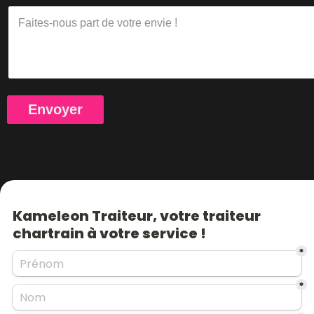
Envoyer