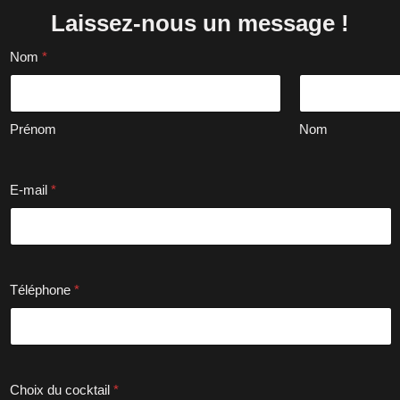
Laissez-nous un message !
Nom
*
Prénom
Nom
E-mail
*
Téléphone
*
Choix du cocktail
*