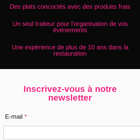
Des plats concoctés avec des produits frais
Un seul traiteur pour l'organisation de vos
événements
Une expérience de plus de 10 ans dans la
restauration
Inscrivez-vous à notre
newsletter
E-mail
*