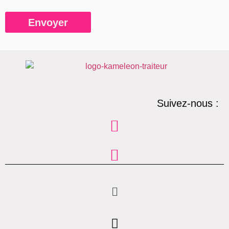
Envoyer
Suivez-nous :