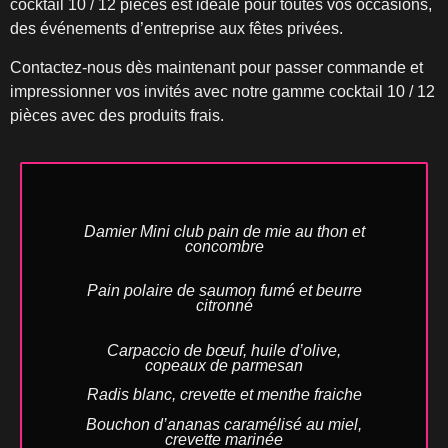
cocktail 10 / 12 pièces est idéale pour toutes vos occasions,
des événements d’entreprise aux fêtes privées.
Contactez-nous dès maintenant pour passer commande et
impressionner vos invités avec notre gamme cocktail 10 / 12
pièces avec des produits frais.
Damier Mini club pain de mie au thon et
concombre
Pain polaire de saumon fumé et beurre
citronné
Carpaccio de bœuf, huile d’olive,
copeaux de parmesan
Radis blanc, crevette et menthe fraiche
Bouchon d’ananas caramélisé au miel,
crevette marinée