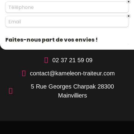
02 37 21 59 09
contact@kameleon-traiteur.com
5 Rue Georges Charpak 28300
Mainvilliers