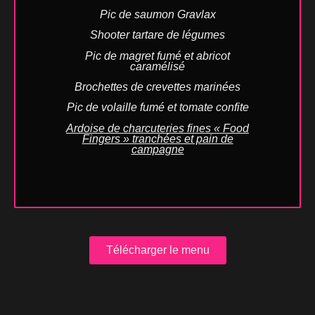
Pic de saumon Gravlax
Shooter tartare de légumes
Pic de magret fumé et abricot
caramélisé
Brochettes de crevettes marinées
Pic de volaille fumé et tomate confite
Ardoise de charcuteries fines « Food
Fingers » tranchées et pain de
campagne
Télécharger le menu