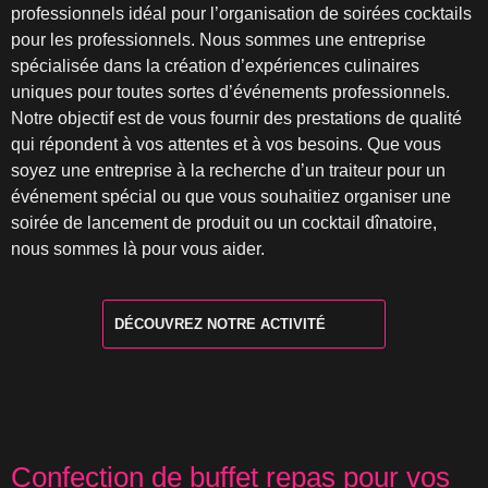
professionnels idéal pour l’organisation de soirées cocktails
pour les professionnels. Nous sommes une entreprise
spécialisée dans la création d’expériences culinaires
uniques pour toutes sortes d’événements professionnels.
Notre objectif est de vous fournir des prestations de qualité
qui répondent à vos attentes et à vos besoins. Que vous
soyez une entreprise à la recherche d’un traiteur pour un
événement spécial ou que vous souhaitiez organiser une
soirée de lancement de produit ou un cocktail dînatoire,
nous sommes là pour vous aider.
DÉCOUVREZ NOTRE ACTIVITÉ
Confection de buffet repas pour vos