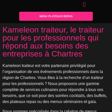
MENU PLATEAUX REPAS
Kameleon traiteur, le traiteur
pour les professionnels qui
répond aux besoins des
entreprises à Chartres
Kameleon traiteur est votre partenaire privilégié pour
l’organisation de vos événements professionnels dans la
région de Chartres. Vous êtes à la recherche d’un traiteur
pour les professionnels ? Nous proposons une gamme
complète de services culinaires pour répondre à tous vos
besoins, que ce soit pour des soirées cocktails, des buffets,
des plateaux repas ou des menus séminaires et gala.
Nous sommes spécialisés dans la création de menus