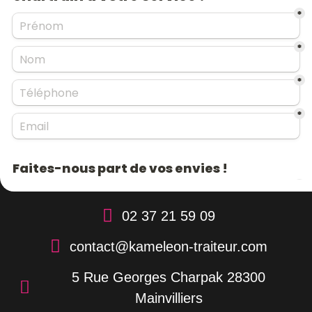
02 37 21 59 09
contact@kameleon-traiteur.com
5 Rue Georges Charpak 28300
Mainvilliers