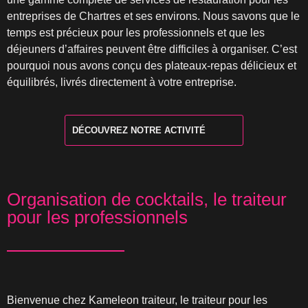
entreprises de Chartres et ses environs. Nous savons que le
temps est précieux pour les professionnels et que les
déjeuners d’affaires peuvent être difficiles à organiser. C’est
pourquoi nous avons conçu des plateaux-repas délicieux et
équilibrés, livrés directement à votre entreprise.
DÉCOUVREZ NOTRE ACTIVITÉ
Organisation de cocktails, le traiteur
pour les professionnels
Bienvenue chez Kameleon traiteur, le traiteur pour les