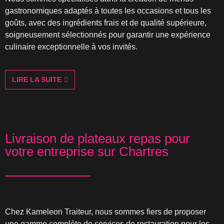
gastronomiques adaptés à toutes les occasions et tous les
goûts, avec des ingrédients frais et de qualité supérieure,
soigneusement sélectionnés pour garantir une expérience
culinaire exceptionnelle à vos invités.
LIRE LA SUITE
Livraison de plateaux repas pour
votre entreprise sur Chartres
Chez Kameleon Traiteur, nous sommes fiers de proposer
une gamme complète de services de restauration pour les