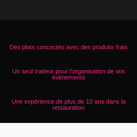
Des plats concoctés avec des produits frais
Un seul traiteur pour l'organisation de vos
événements
Une expérience de plus de 10 ans dans la
restauration