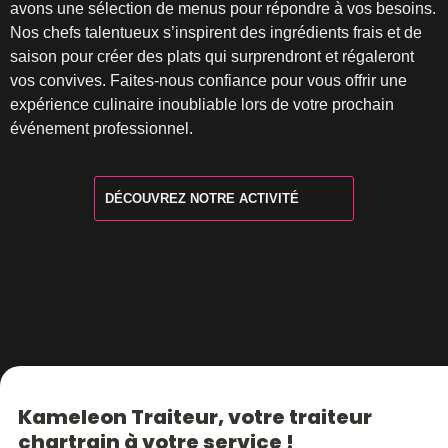
avons une sélection de menus pour répondre à vos besoins.
Nos chefs talentueux s’inspirent des ingrédients frais et de
saison pour créer des plats qui surprendront et régaleront
vos convives. Faites-nous confiance pour vous offrir une
expérience culinaire inoubliable lors de votre prochain
événement professionnel.
DÉCOUVREZ NOTRE ACTIVITÉ