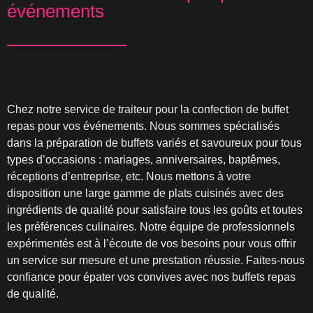
événements
Chez notre service de traiteur pour la confection de buffet
repas pour vos événements. Nous sommes spécialisés
dans la préparation de buffets variés et savoureux pour tous
types d’occasions : mariages, anniversaires, baptêmes,
réceptions d’entreprise, etc. Nous mettons à votre
disposition une large gamme de plats cuisinés avec des
ingrédients de qualité pour satisfaire tous les goûts et toutes
les préférences culinaires. Notre équipe de professionnels
expérimentés est à l’écoute de vos besoins pour vous offrir
un service sur mesure et une prestation réussie. Faites-nous
confiance pour épater vos convives avec nos buffets repas
de qualité.