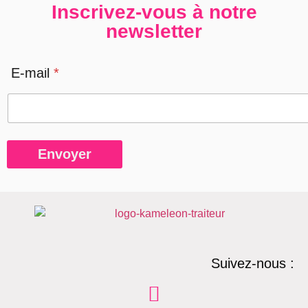
Inscrivez-vous à notre
newsletter
E-mail
*
Envoyer
Suivez-nous :