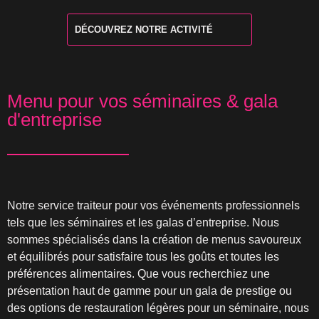
DÉCOUVREZ NOTRE ACTIVITÉ
Menu pour vos séminaires & gala
d'entreprise
Notre service traiteur pour vos événements professionnels
tels que les séminaires et les galas d’entreprise. Nous
sommes spécialisés dans la création de menus savoureux
et équilibrés pour satisfaire tous les goûts et toutes les
préférences alimentaires. Que vous recherchiez une
présentation haut de gamme pour un gala de prestige ou
des options de restauration légères pour un séminaire, nous