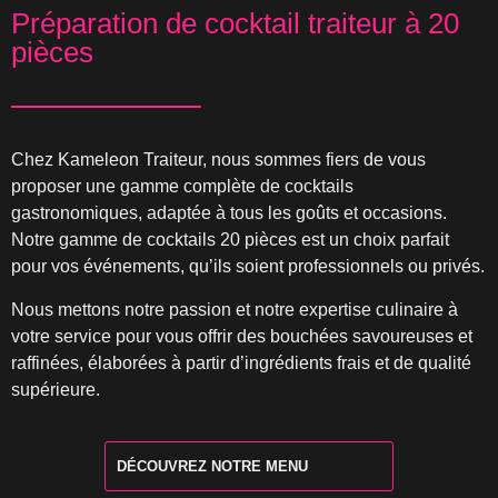
Préparation de cocktail traiteur à 20
pièces
Chez Kameleon Traiteur, nous sommes fiers de vous
proposer une gamme complète de cocktails
gastronomiques, adaptée à tous les goûts et occasions.
Notre gamme de cocktails 20 pièces est un choix parfait
pour vos événements, qu’ils soient professionnels ou privés.
Nous mettons notre passion et notre expertise culinaire à
votre service pour vous offrir des bouchées savoureuses et
raffinées, élaborées à partir d’ingrédients frais et de qualité
supérieure.
DÉCOUVREZ NOTRE MENU