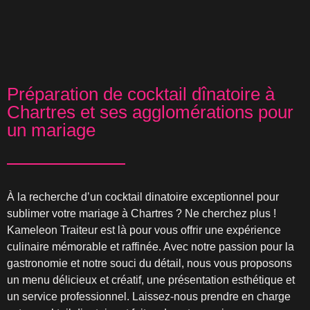
Préparation de cocktail dînatoire à
Chartres et ses agglomérations pour
un mariage
À la recherche d’un cocktail dinatoire exceptionnel pour
sublimer votre mariage à Chartres ? Ne cherchez plus !
Kameleon Traiteur est là pour vous offrir une expérience
culinaire mémorable et raffinée. Avec notre passion pour la
gastronomie et notre souci du détail, nous vous proposons
un menu délicieux et créatif, une présentation esthétique et
un service professionnel. Laissez-nous prendre en charge