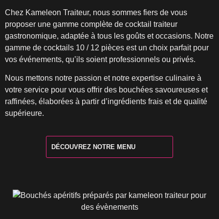
Chez Kameleon Traiteur, nous sommes fiers de vous
proposer une gamme complète de cocktail traiteur
gastronomique, adaptée à tous les goûts et occasions. Notre
gamme de cocktails 10 / 12 pièces est un choix parfait pour
vos événements, qu’ils soient professionnels ou privés.
Nous mettons notre passion et notre expertise culinaire à
votre service pour vous offrir des bouchées savoureuses et
raffinées, élaborées à partir d’ingrédients frais et de qualité
supérieure.
DÉCOUVREZ NOTRE MENU