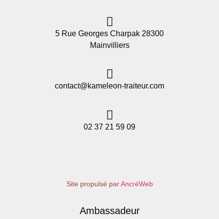
5 Rue Georges Charpak 28300
Mainvilliers
contact@kameleon-traiteur.com
02 37 21 59 09
Site propulsé par
AncréWeb
Ambassadeur