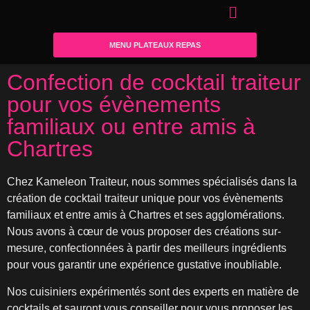
MENU PLATEAUX REPAS
Confection de cocktail traiteur
pour vos évènements
familiaux ou entre amis à
Chartres
Chez Kameleon Traiteur, nous sommes spécialisés dans la
création de cocktail traiteur unique pour vos évènements
familiaux et entre amis à Chartres et ses agglomérations.
Nous avons à cœur de vous proposer des créations sur-
mesure, confectionnées à partir des meilleurs ingrédients
pour vous garantir une expérience gustative inoubliable.
Nos cuisiniers expérimentés sont des experts en matière de
cocktails et sauront vous conseiller pour vous proposer les