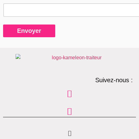
Envoyer
Suivez-nous :