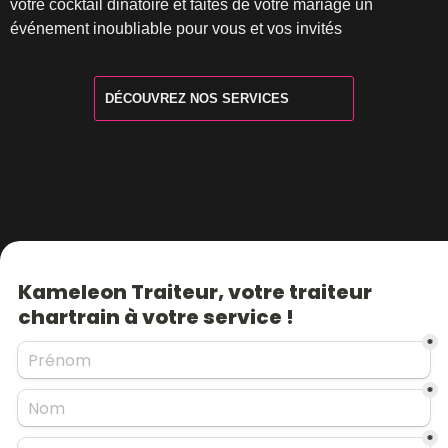
votre cocktail dinatoire et faites de votre mariage un
événement inoubliable pour vous et vos invités
DÉCOUVREZ NOS SERVICES