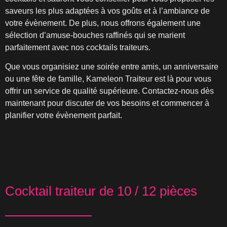
saveurs les plus adaptées à vos goûts et à l’ambiance de
votre évènement. De plus, nous offrons également une
sélection d’amuse-bouches raffinés qui se marient
parfaitement avec nos cocktails traiteurs.
Que vous organisiez une soirée entre amis, un anniversaire
ou une fête de famille, Kameleon Traiteur est là pour vous
offrir un service de qualité supérieure. Contactez-nous dès
maintenant pour discuter de vos besoins et commencer à
planifier votre évènement parfait.
Cocktail traiteur de 10 / 12 pièces