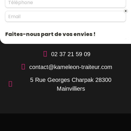
02 37 21 59 09
contact@kameleon-traiteur.com
5 Rue Georges Charpak 28300
Mainvilliers